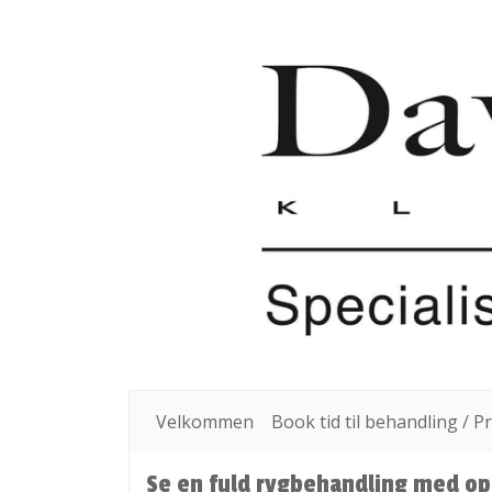
Velkommen
Book tid til behandling / Pr
Se en fuld rygbehandling med op